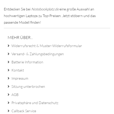
Entdecken Sie bei
Notebookplatz
.
de
eine große Auswahl an
hochwertigen Laptops zu Top-Preisen. Jetzt stöbern und das
passende Modell finden!
MEHR ÜBER...
Widerrufsrecht & Muster-Widerrufsformular
Versand- & Zahlungsbedingungen
Batterie Information
Kontakt
Impressum
Sitzung unterbrochen
AGB
Privatsphäre und Datenschutz
Callback Service