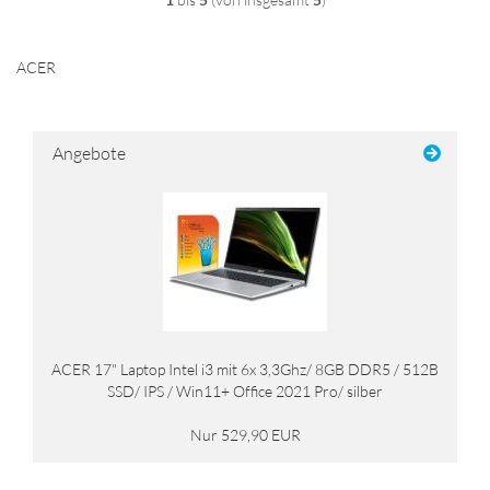
ACER
Angebote
ACER 17" Laptop Intel i3 mit 6x 3,3Ghz/ 8GB DDR5 / 512B
SSD/ IPS / Win11+ Office 2021 Pro/ silber
Nur 529,90 EUR