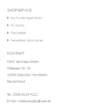
SHOPSERVICE
Als Kunde registrieren
Ihr Konto
Merkzettel
Newsletter abonnieren
KONTAKT
MHC Vertriebs GmbH
Odessaer Str. 18
16548 Glienicke / Nordbahn
Deutschland
Tel.: 0330-5624-9221
E-Mail: notebookplatz@web.de